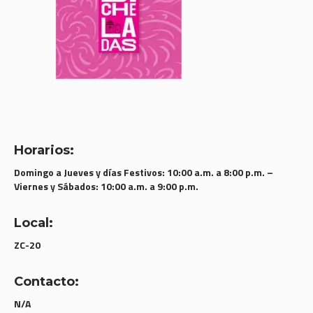
Horarios:
Domingo a Jueves y días Festivos: 10:00 a.m. a 8:00 p.m. –
Viernes y Sábados: 10:00 a.m. a 9:00 p.m.
Local:
ZC-20
Contacto:
N/A