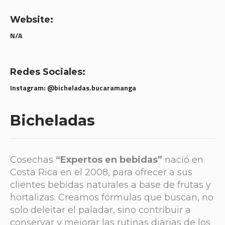
Website:
N/A
Redes Sociales:
Instagram: @bicheladas.bucaramanga
Bicheladas
Cosechas
“Expertos en bebidas”
nació en
Costa Rica en el 2008, para ofrecer a sus
clientes bebidas naturales a base de frutas y
hortalizas. Creamos fórmulas que buscan, no
solo deleitar el paladar, sino contribuir a
conservar y mejorar las rutinas diarias de los