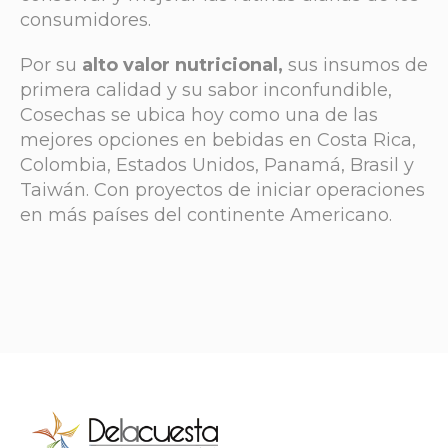
consumidores.
Por su
alto valor nutricional,
sus insumos de
primera calidad y su sabor inconfundible,
Cosechas se ubica hoy como una de las
mejores opciones en bebidas en Costa Rica,
Colombia, Estados Unidos, Panamá, Brasil y
Taiwán. Con proyectos de iniciar operaciones
en más países del continente Americano.