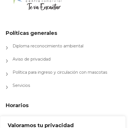
Políticas generales
Diploma reconocimiento ambiental
Aviso de privacidad
Política para ingreso y circulación con mascotas
Servicios
Horarios
Lunes a domingo de 10:00 a.m. a 8:00 p.m.
Valoramos tu privacidad