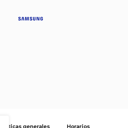
Políticas generales
Horarios