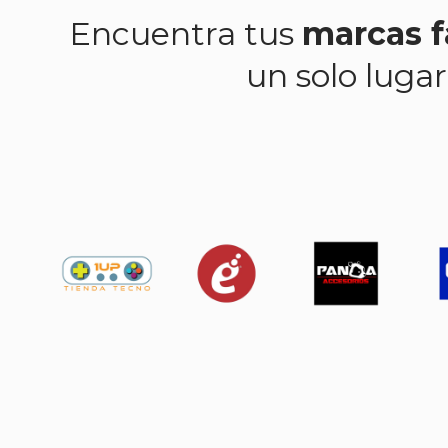
Encuentra tus
marcas f
un solo lugar