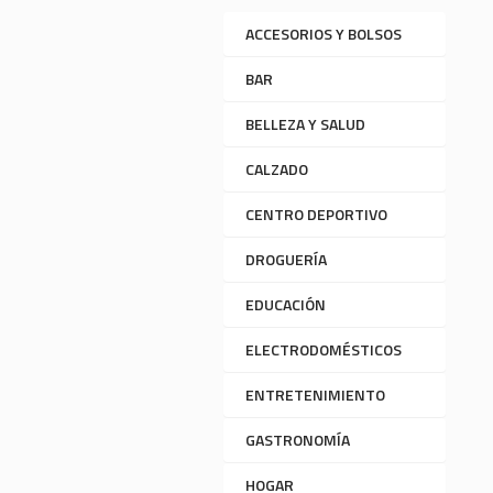
ACCESORIOS Y BOLSOS
BAR
BELLEZA Y SALUD
CALZADO
CENTRO DEPORTIVO
DROGUERÍA
EDUCACIÓN
ELECTRODOMÉSTICOS
ENTRETENIMIENTO
GASTRONOMÍA
HOGAR