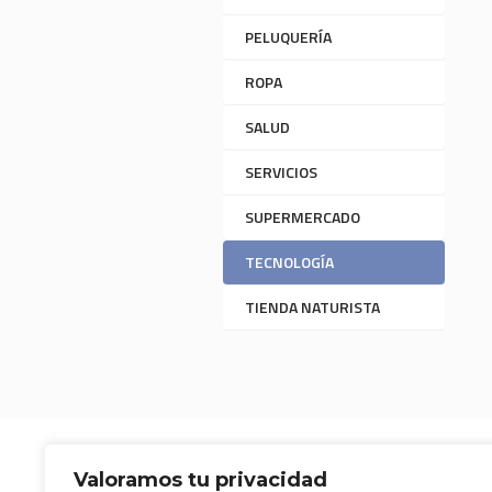
PELUQUERÍA
ROPA
SALUD
SERVICIOS
SUPERMERCADO
TECNOLOGÍA
TIENDA NATURISTA
Valoramos tu privacidad