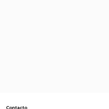
Contacto