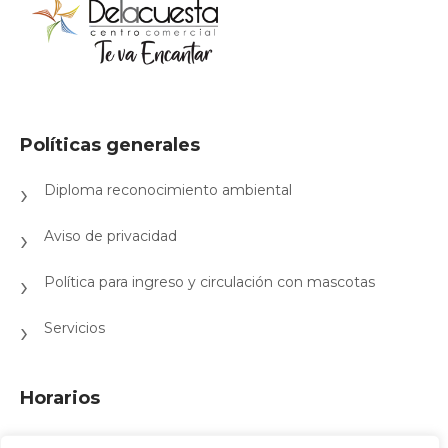
Políticas generales
Diploma reconocimiento ambiental
Aviso de privacidad
Política para ingreso y circulación con mascotas
Servicios
Horarios
Lunes a domingo de 10:00 a.m. a 8:00 p.m.