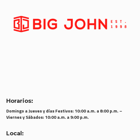
Horarios:
Domingo a Jueves y días Festivos: 10:00 a.m. a 8:00 p.m. –
Viernes y Sábados: 10:00 a.m. a 9:00 p.m.
Local: