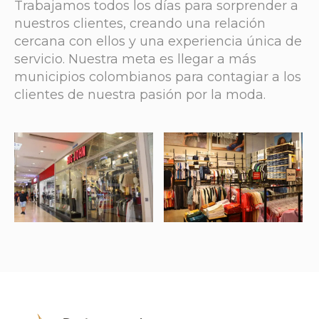
Trabajamos todos los días para sorprender a
nuestros clientes, creando una relación
cercana con ellos y una experiencia única de
servicio. Nuestra meta es llegar a más
municipios colombianos para contagiar a los
clientes de nuestra pasión por la moda.