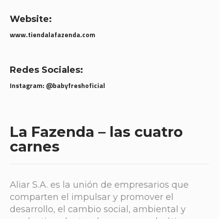
Website:
www.tiendalafazenda.com
Redes Sociales:
Instagram: @babyfreshoficial
La Fazenda – las cuatro
carnes
Aliar S.A. es la unión de empresarios que
comparten el impulsar y promover el
desarrollo, el cambio social, ambiental y