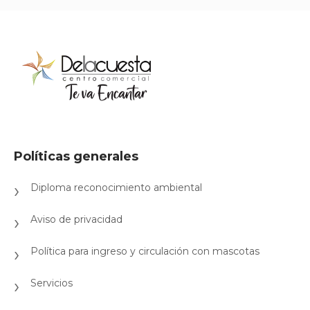
Políticas generales
Diploma reconocimiento ambiental
Aviso de privacidad
Política para ingreso y circulación con mascotas
Servicios