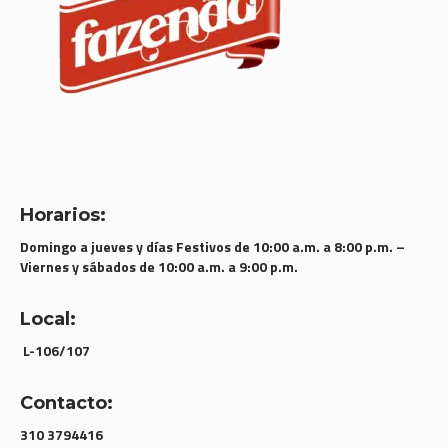
Horarios:
Domingo a jueves y días Festivos de 10:00 a.m. a 8:00 p.m. –
Viernes y sábados de 10:00 a.m. a 9:00 p.m.
Local:
L-106/107
Contacto:
310 3794416